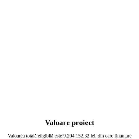
Valoare proiect
Valoarea totală eligibilă este 9.294.152,32 lei, din care finanțare